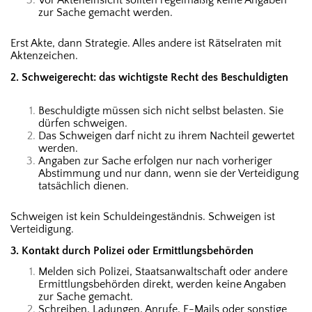
zur Sache gemacht werden.
Erst Akte, dann Strategie. Alles andere ist Rätselraten mit
Aktenzeichen.
2. Schweigerecht: das wichtigste Recht des Beschuldigten
Beschuldigte müssen sich nicht selbst belasten. Sie
dürfen schweigen.
Das Schweigen darf nicht zu ihrem Nachteil gewertet
werden.
Angaben zur Sache erfolgen nur nach vorheriger
Abstimmung und nur dann, wenn sie der Verteidigung
tatsächlich dienen.
Schweigen ist kein Schuldeingeständnis. Schweigen ist
Verteidigung.
3. Kontakt durch Polizei oder Ermittlungsbehörden
Melden sich Polizei, Staatsanwaltschaft oder andere
Ermittlungsbehörden direkt, werden keine Angaben
zur Sache gemacht.
Schreiben, Ladungen, Anrufe, E-Mails oder sonstige