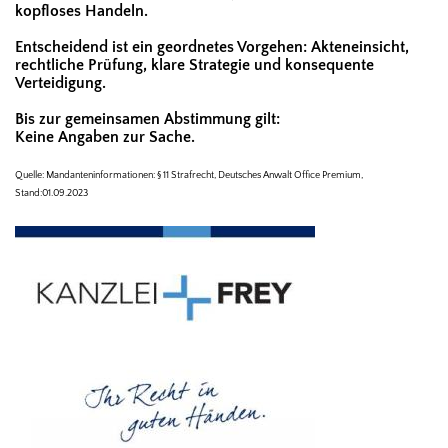
kopfloses Handeln.
Entscheidend ist ein geordnetes Vorgehen: Akteneinsicht,
rechtliche Prüfung, klare Strategie und konsequente
Verteidigung.
Bis zur gemeinsamen Abstimmung gilt:
Keine Angaben zur Sache.
Quelle: Mandanteninformationen: § 11 Strafrecht, Deutsches Anwalt Office Premium,
Stand:01.09.2023