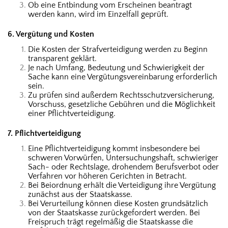
Ob eine Entbindung vom Erscheinen beantragt
werden kann, wird im Einzelfall geprüft.
6. Vergütung und Kosten
Die Kosten der Strafverteidigung werden zu Beginn
transparent geklärt.
Je nach Umfang, Bedeutung und Schwierigkeit der
Sache kann eine Vergütungsvereinbarung erforderlich
sein.
Zu prüfen sind außerdem Rechtsschutzversicherung,
Vorschuss, gesetzliche Gebühren und die Möglichkeit
einer Pflichtverteidigung.
7. Pflichtverteidigung
Eine Pflichtverteidigung kommt insbesondere bei
schweren Vorwürfen, Untersuchungshaft, schwieriger
Sach- oder Rechtslage, drohendem Berufsverbot oder
Verfahren vor höheren Gerichten in Betracht.
Bei Beiordnung erhält die Verteidigung ihre Vergütung
zunächst aus der Staatskasse.
Bei Verurteilung können diese Kosten grundsätzlich
von der Staatskasse zurückgefordert werden. Bei
Freispruch trägt regelmäßig die Staatskasse die