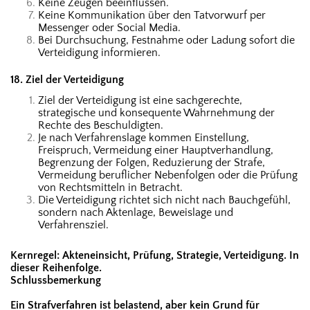
Keine Zeugen beeinflussen.
Keine Kommunikation über den Tatvorwurf per
Messenger oder Social Media.
Bei Durchsuchung, Festnahme oder Ladung sofort die
Verteidigung informieren.
18. Ziel der Verteidigung
Ziel der Verteidigung ist eine sachgerechte,
strategische und konsequente Wahrnehmung der
Rechte des Beschuldigten.
Je nach Verfahrenslage kommen Einstellung,
Freispruch, Vermeidung einer Hauptverhandlung,
Begrenzung der Folgen, Reduzierung der Strafe,
Vermeidung beruflicher Nebenfolgen oder die Prüfung
von Rechtsmitteln in Betracht.
Die Verteidigung richtet sich nicht nach Bauchgefühl,
sondern nach Aktenlage, Beweislage und
Verfahrensziel.
Kernregel: Akteneinsicht, Prüfung, Strategie, Verteidigung. In
dieser Reihenfolge.
Schlussbemerkung
Ein Strafverfahren ist belastend, aber kein Grund für