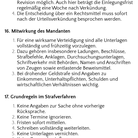
Revision möglich. Auch hier beträgt die Einlegungsfrist
regelmäßig eine Woche nach Verkündung.
Die Entscheidung über ein Rechtsmittel muss sofort
nach der Urteilsverkündung besprochen werden.
16. Mitwirkung des Mandanten
Für eine wirksame Verteidigung sind alle Unterlagen
vollständig und frühzeitig vorzulegen.
Dazu gehören insbesondere Ladungen, Beschlüsse,
Strafbefehle, Anklagen, Durchsuchungsunterlagen,
Schriftverkehr mit Behörden, Namen und Anschriften
von Zeugen sowie entlastende Beweismittel.
Bei drohender Geldstrafe sind Angaben zu
Einkommen, Unterhaltspflichten, Schulden und
wirtschaftlichen Verhältnissen wichtig.
17. Grundregeln im Strafverfahren
Keine Angaben zur Sache ohne vorherige
Rücksprache.
Keine Termine ignorieren.
Fristen sofort mitteilen.
Schreiben vollständig weiterleiten.
Keine Unterlagen vernichten.