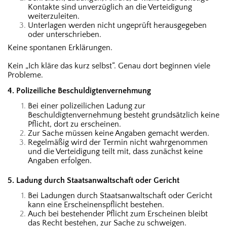
Kontakte sind unverzüglich an die Verteidigung
weiterzuleiten.
Unterlagen werden nicht ungeprüft herausgegeben
oder unterschrieben.
Keine spontanen Erklärungen.
Kein „Ich kläre das kurz selbst“. Genau dort beginnen viele
Probleme.
4. Polizeiliche Beschuldigtenvernehmung
Bei einer polizeilichen Ladung zur
Beschuldigtenvernehmung besteht grundsätzlich keine
Pflicht, dort zu erscheinen.
Zur Sache müssen keine Angaben gemacht werden.
Regelmäßig wird der Termin nicht wahrgenommen
und die Verteidigung teilt mit, dass zunächst keine
Angaben erfolgen.
5. Ladung durch Staatsanwaltschaft oder Gericht
Bei Ladungen durch Staatsanwaltschaft oder Gericht
kann eine Erscheinenspflicht bestehen.
Auch bei bestehender Pflicht zum Erscheinen bleibt
das Recht bestehen, zur Sache zu schweigen.