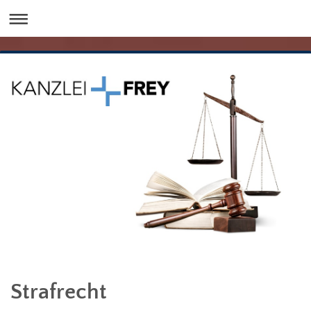
Strafrecht