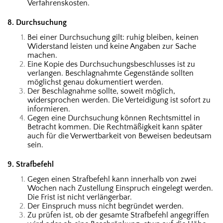
Verfahrenskosten.
8. Durchsuchung
Bei einer Durchsuchung gilt: ruhig bleiben, keinen
Widerstand leisten und keine Angaben zur Sache
machen.
Eine Kopie des Durchsuchungsbeschlusses ist zu
verlangen. Beschlagnahmte Gegenstände sollten
möglichst genau dokumentiert werden.
Der Beschlagnahme sollte, soweit möglich,
widersprochen werden. Die Verteidigung ist sofort zu
informieren.
Gegen eine Durchsuchung können Rechtsmittel in
Betracht kommen. Die Rechtmäßigkeit kann später
auch für die Verwertbarkeit von Beweisen bedeutsam
sein.
9. Strafbefehl
Gegen einen Strafbefehl kann innerhalb von zwei
Wochen nach Zustellung Einspruch eingelegt werden.
Die Frist ist nicht verlängerbar.
Der Einspruch muss nicht begründet werden.
Zu prüfen ist, ob der gesamte Strafbefehl angegriffen