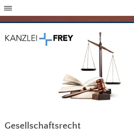
Gesellschaftsrecht