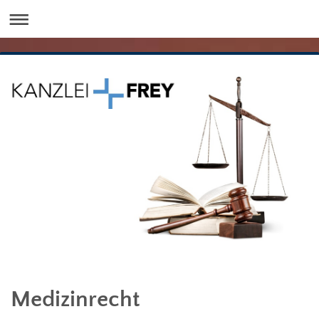
Medizinrecht