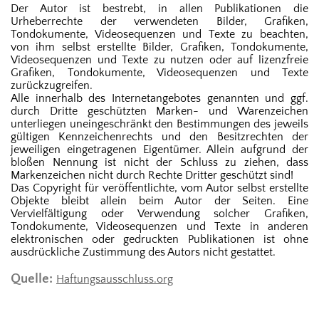
Der Autor ist bestrebt, in allen Publikationen die
Urheberrechte der verwendeten Bilder, Grafiken,
Tondokumente, Videosequenzen und Texte zu beachten,
von ihm selbst erstellte Bilder, Grafiken, Tondokumente,
Videosequenzen und Texte zu nutzen oder auf lizenzfreie
Grafiken, Tondokumente, Videosequenzen und Texte
zurückzugreifen.
Alle innerhalb des Internetangebotes genannten und ggf.
durch Dritte geschützten Marken- und Warenzeichen
unterliegen uneingeschränkt den Bestimmungen des jeweils
gültigen Kennzeichenrechts und den Besitzrechten der
jeweiligen eingetragenen Eigentümer. Allein aufgrund der
bloßen Nennung ist nicht der Schluss zu ziehen, dass
Markenzeichen nicht durch Rechte Dritter geschützt sind!
Das Copyright für veröffentlichte, vom Autor selbst erstellte
Objekte bleibt allein beim Autor der Seiten. Eine
Vervielfältigung oder Verwendung solcher Grafiken,
Tondokumente, Videosequenzen und Texte in anderen
elektronischen oder gedruckten Publikationen ist ohne
ausdrückliche Zustimmung des Autors nicht gestattet.
Quelle:
Haftungsausschluss.org