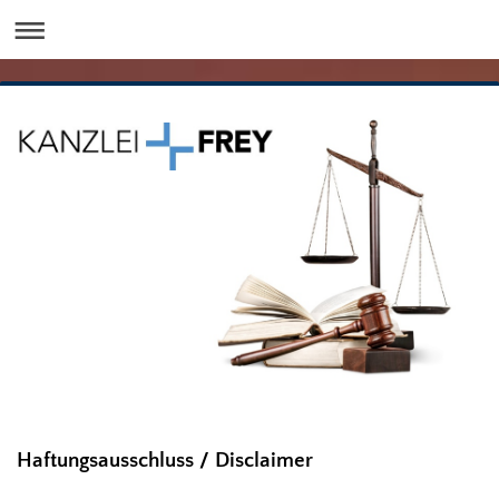
Haftungsausschluss / Disclaimer