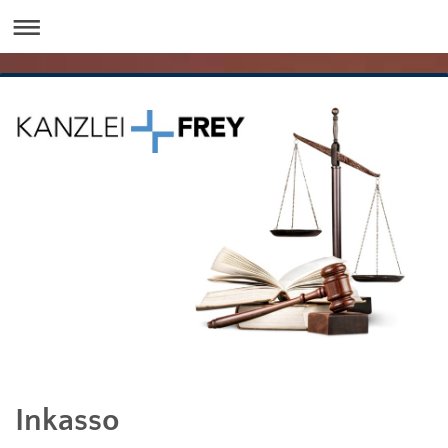
Inkasso