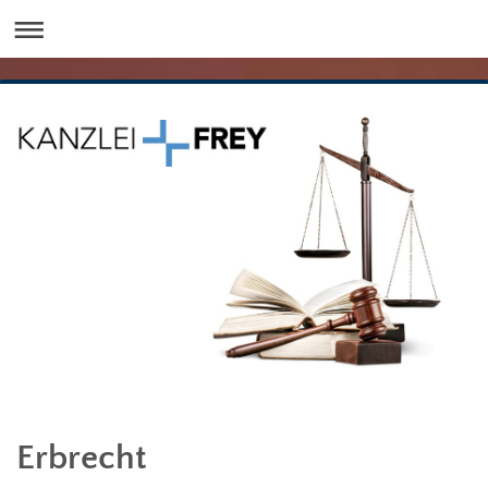
Erbrecht