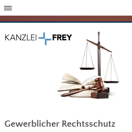
Gewerblicher Rechtsschutz